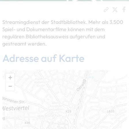
Streamingdienst der Stadtbibliothek. Mehr als 3.500
Spiel- und Dokumentarfilme können mit dem
regulären Bibliotheksausweis aufgerufen und
gestreamt werden.
Adresse auf Karte
+
−