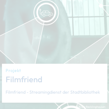
Projekt
Filmfriend
Filmfriend - Streamingdienst der Stadtbibliothek
© Kreis Recklinghausen