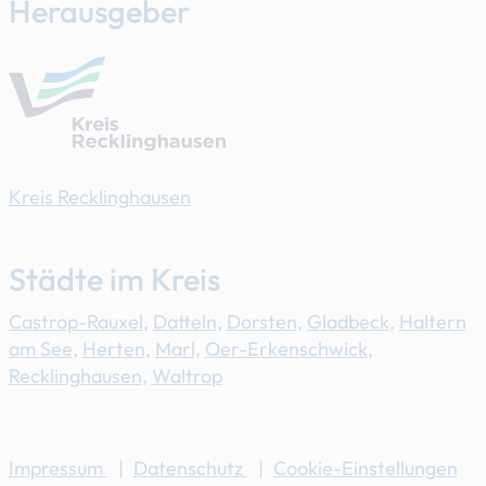
Herausgeber
Kreis Recklinghausen
Städte im Kreis
Castrop-Rauxel
,
Datteln
,
Dorsten
,
Gladbeck
,
Haltern
am See
,
Herten
,
Marl
,
Oer-Erkenschwick
,
Recklinghausen
,
Waltrop
Impressum
|
Datenschutz
|
Cookie-Einstellungen