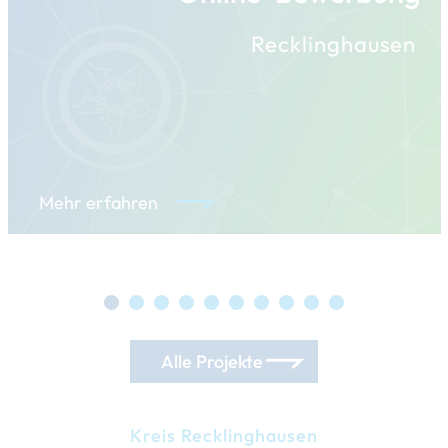
Recklinghausen
Mehr erfahren
Alle Projekte
Kreis Recklinghausen