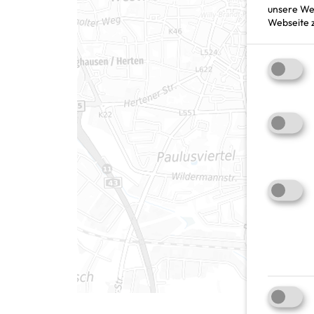
unsere Web
Webseite z