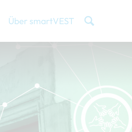
Über smartVEST