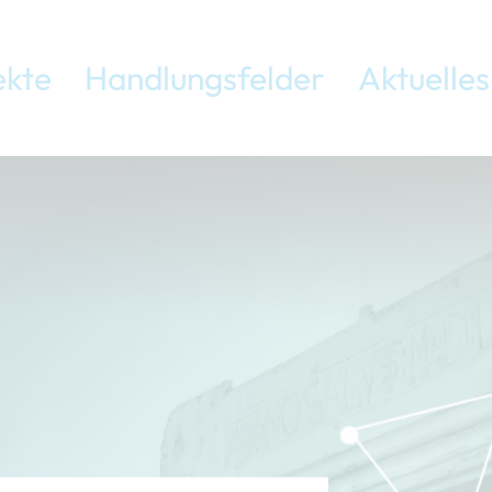
ekte
Handlungsfelder
Aktuelles