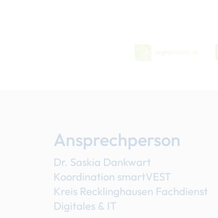
Ansprechperson
Dr. Saskia Dankwart
Koordination smartVEST
Kreis Recklinghausen Fachdienst
Digitales & IT