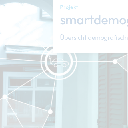
Projekt
smartdemo
Übersicht demografisch