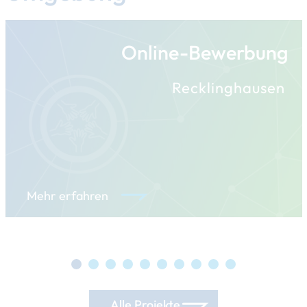
Online-Bewerbung
Recklinghausen
Mehr erfahren
Alle Projekte