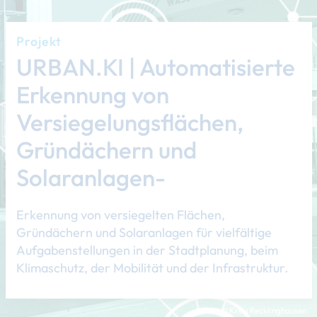
Projekt
URBAN.KI | Automatisierte
Erkennung von
Versiegelungsflächen,
Gründächern und
Solaranlagen-
Erkennung von versiegelten Flächen,
Gründächern und Solaranlagen für vielfältige
Aufgabenstellungen in der Stadtplanung, beim
Klimaschutz, der Mobilität und der Infrastruktur.
© Kreis Recklinghausen