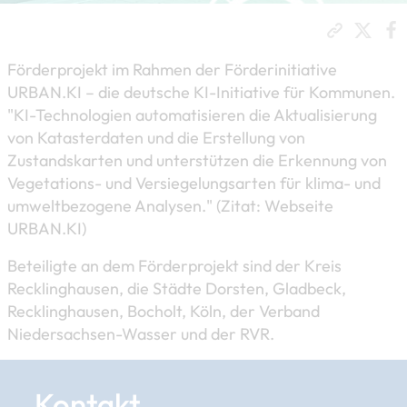
​Förderprojekt im Rahmen der Förderinitiative
URBAN.KI – die deutsche KI-Initiative für Kommunen.
"KI-Technologien automatisieren die Aktualisierung
von Katasterdaten und die Erstellung von
Zustandskarten und unterstützen die Erkennung von
Vegetations- und Versiegelungsarten für klima- und
umweltbezogene Analysen." (Zitat: Webseite
URBAN.KI)
Beteiligte an dem Förderprojekt sind der Kreis
Recklinghausen, die Städte Dorsten, Gladbeck,
Recklinghausen, Bocholt, Köln, der Verband
Niedersachsen-Wasser und der RVR.
Kontakt