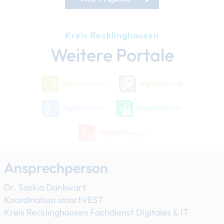
Kreis Recklinghausen
Weitere Portale
Ansprechperson
Dr. Saskia Dankwart
Koordination smartVEST
Kreis Recklinghausen Fachdienst Digitales & IT