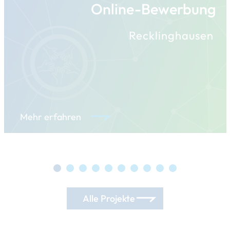
Online-Bewerbung
Recklinghausen
Mehr erfahren
Alle Projekte