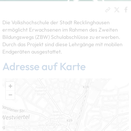
Die Volkshochschule der Stadt Recklinghausen
ermöglicht Erwachsenen im Rahmen des Zweiten
Bildungswegs (ZBW) Schulabschlüsse zu erwerben.
Durch das Projekt sind diese Lehrgänge mit mobilen
Endgeräten ausgestattet.
Adresse auf Karte
+
−