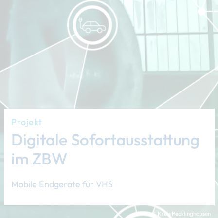
Projekt
Digitale Sofortausstattung
im ZBW
Mobile Endgeräte für VHS
© Kreis Recklinghausen