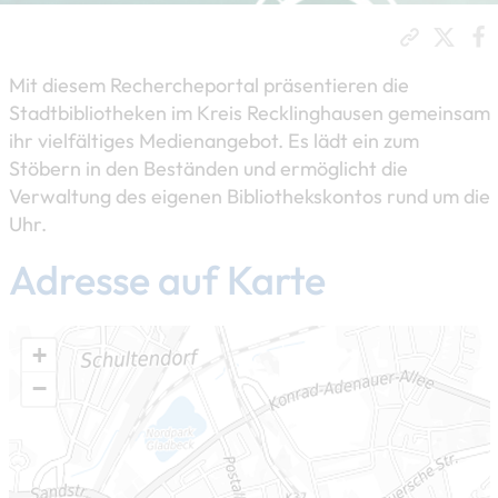
Mit diesem Rechercheportal präsentieren die
Stadtbibliotheken im Kreis Recklinghausen gemeinsam
ihr vielfältiges Medienangebot. Es lädt ein zum
Stöbern in den Beständen und ermöglicht die
Verwaltung des eigenen Bibliothekskontos rund um die
Uhr.
Adresse auf Karte
+
−