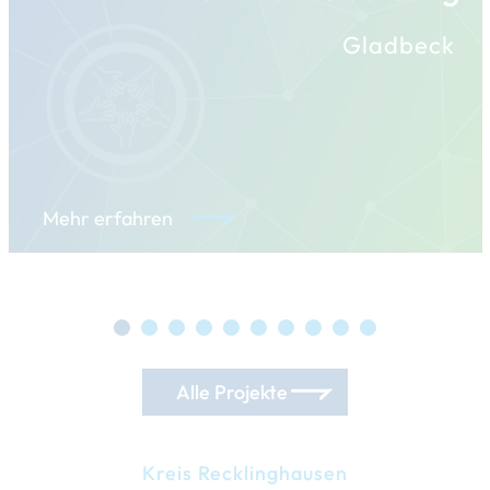
Gladbeck
Mehr erfahren
Alle Projekte
Kreis Recklinghausen