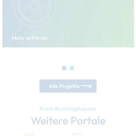
Mehr erfahren
Alle Projekte
Kreis Recklinghausen
Weitere Portale