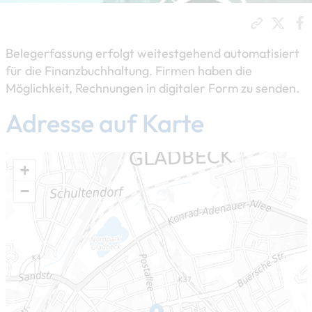
Belegerfassung erfolgt weitestgehend automatisiert
für die Finanzbuchhaltung. Firmen haben die
Möglichkeit, Rechnungen in digitaler Form zu senden.
Adresse auf Karte
+
−