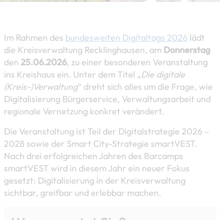
Im Rahmen des
bundesweiten Digitaltags 2026
lädt
die Kreisverwaltung Recklinghausen, am
Donnerstag
den
25.06.2026
, zu einer besonderen Veranstaltung
ins Kreishaus ein. Unter dem Titel „
Die digitale
(Kreis-)Verwaltung
“ dreht sich alles um die Frage, wie
Digitalisierung Bürgerservice, Verwaltungsarbeit und
regionale Vernetzung konkret verändert.
Die Veranstaltung ist Teil der Digitalstrategie 2026 –
2028 sowie der Smart City-Strategie smartVEST.
Nach drei erfolgreichen Jahren des Barcamps
smartVEST wird in diesem Jahr ein neuer Fokus
gesetzt: Digitalisierung in der Kreisverwaltung
sichtbar, greifbar und erlebbar machen.