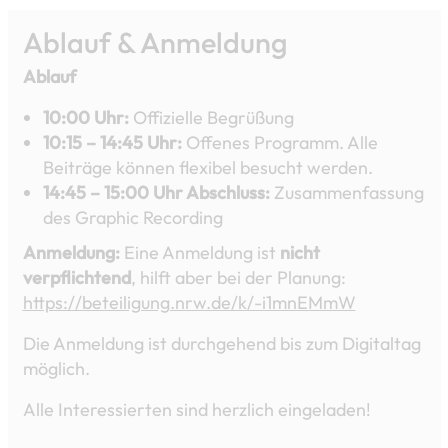
Ablauf & Anmeldung
Ablauf
10:00 Uhr:
Offizielle Begrüßung
10:15 – 14:45 Uhr:
Offenes Programm. Alle
Beiträge können flexibel besucht werden.
14:45 – 15:00 Uhr Abschluss:
Zusammenfassung
des Graphic Recording
Anmeldung:
Eine Anmeldung ist
nicht
verpflichtend
, hilft aber bei der Planung:
https://beteiligung.nrw.de/k/-i1mnEMmW
Die Anmeldung ist durchgehend bis zum Digitaltag
möglich.
Alle Interessierten sind herzlich eingeladen!