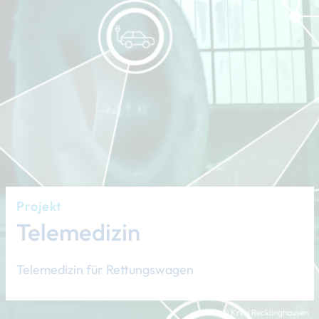
Projekt
Telemedizin
Telemedizin für Rettungswagen
© Kreis Recklinghausen