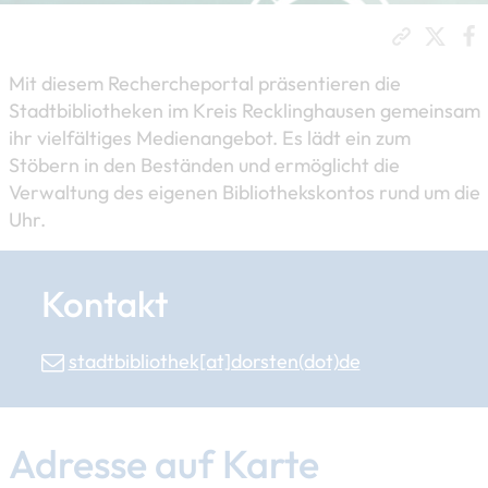
Mit diesem Rechercheportal präsentieren die
Stadtbibliotheken im Kreis Recklinghausen gemeinsam
ihr vielfältiges Medienangebot. Es lädt ein zum
Stöbern in den Beständen und ermöglicht die
Verwaltung des eigenen Bibliothekskontos rund um die
Uhr.
Kontakt
stadtbibliothek[at]​dorsten(dot)de
Adresse auf Karte