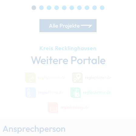
Alle Projekte
Kreis Recklinghausen
Weitere Portale
Ansprechperson