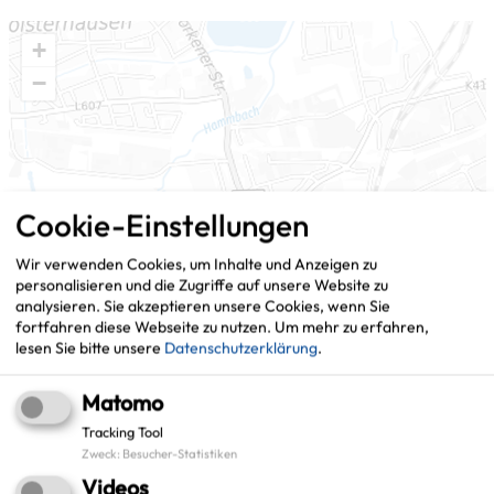
+
−
Cookie-Einstellungen
Wir verwenden Cookies, um Inhalte und Anzeigen zu
personalisieren und die Zugriffe auf unsere Website zu
analysieren. Sie akzeptieren unsere Cookies, wenn Sie
fortfahren diese Webseite zu nutzen.
Um mehr zu erfahren,
lesen Sie bitte unsere
Datenschutzerklärung
.
Matomo
Tracking Tool
Zweck
:
Besucher-Statistiken
Videos