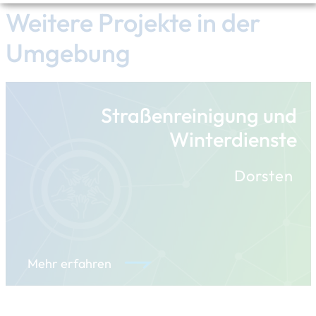
Weitere Projekte in der
Umgebung
Straßenreinigung und
Winterdienste
Dorsten
Mehr erfahren