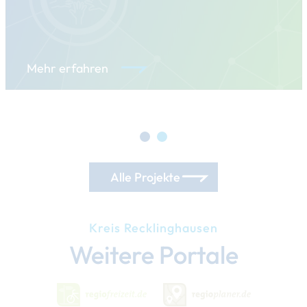
Mehr erfahren
Alle Projekte
Kreis Recklinghausen
Weitere Portale