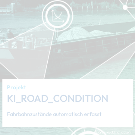
Projekt
KI_ROAD_CONDITION
Fahrbahnzustände automatisch erfasst
© Kreis Recklinghausen