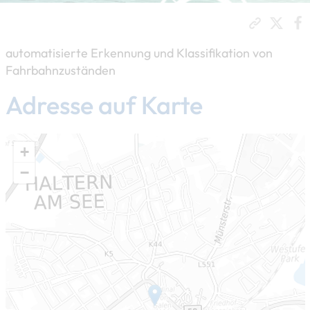
automatisierte Erkennung und Klassifikation von
Fahrbahnzuständen
Adresse auf Karte
+
−