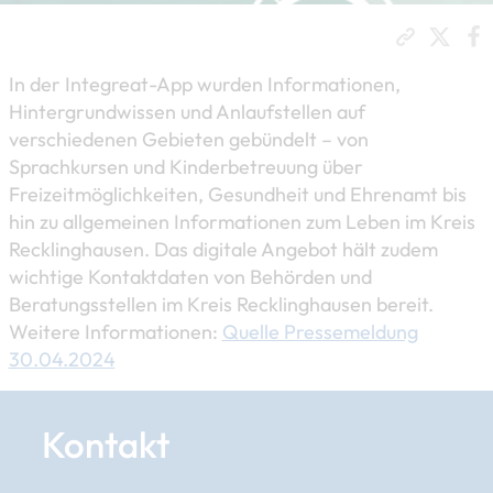
In der Integreat-App wurden Informationen,
Hintergrundwissen und Anlaufstellen auf
verschiedenen Gebieten gebündelt – von
Sprachkursen und Kinderbetreuung über
Freizeitmöglichkeiten, Gesundheit und Ehrenamt bis
hin zu allgemeinen Informationen zum Leben im Kreis
Recklinghausen. Das digitale Angebot hält zudem
wichtige Kontaktdaten von Behörden und
Beratungsstellen im Kreis Recklinghausen bereit.
Weitere Informationen:
Quelle Pressemeldung
30.04.2024
Kontakt