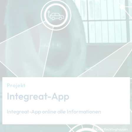
Projekt
Integreat-App
Integreat-App online alle Informationen
© Kreis Recklinghausen