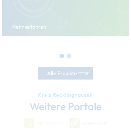
Mehr erfahren
Alle Projekte
Kreis Recklinghausen
Weitere Portale